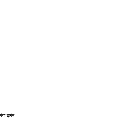
ंगा दर्शन