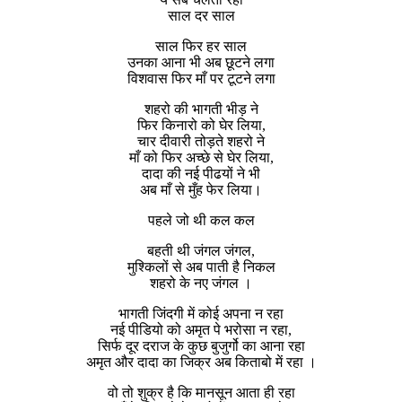
साल दर साल
साल फिर हर साल
उनका आना भी अब छूटने लगा
विशवास फिर माँ पर टूटने लगा
शहरो की भागती भीड़ ने
फिर किनारो को घेर लिया,
चार दीवारी तोड़ते शहरो ने
माँ को फिर अच्छे से घेर लिया,
दादा की नई पीढयों ने भी
अब माँ से मुँह फेर लिया।
पहले जो थी कल कल
बहती थी जंगल जंगल,
मुश्किलों से अब पाती है निकल
शहरो के नए जंगल ।
भागती जिंदगी में कोई अपना न रहा
नई पीडियो को अमृत पे भरोसा न रहा,
सिर्फ दूर दराज के कुछ बुजुर्गो का आना रहा
अमृत और दादा का जिक्र अब किताबो में रहा ।
वो तो शुक्र है कि मानसून आता ही रहा