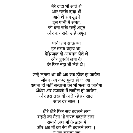
मेरे दादा भी आते थे
और उनके दादा भी
आते थे सब ढूढ़ने
इस पानी में अमृत,
जो बना सके उन्हें अमृत
और कर सके उन्हें अमृत
पानी तब साफ़ था
हर तरफ बहाव था,
बेझिजक वो आचमन लेते थे
और डुबकी लगा के
के फिर नहा भी लेते थे।
उन्हें लगता था की अब सब ठीक हो जायेगा
जीवन अब कष्ट मुक्त हो जाएगा ,
अपना ही नहीं सन्तानो का भी भला हो जायेगा
अँधेरा अब उजालो में तब्दील हो जायेगा,
और इस तरह वो आते रहे हर साल
साल दर साल ।
धीरे धीरे फिर सब बदलने लगा
शहरो का मैला भी रास्ते बदलने लगा,
समाने लगा माँ के हृदय में
और अब माँ का रंग भी बदलने लगा ।
ये सब चलता रहा