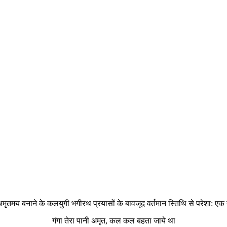
अमृतमय बनाने के कलयुगी भगीरथ प्रयासों के बावजूद वर्तमान स्तिथि से परेशा: एक ग
गंगा तेरा पानी अमृत, कल कल बहता जाये था