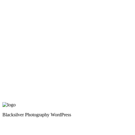
Blacksilver Photography WordPress