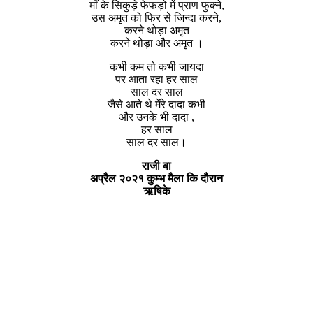
माँ के सिकुड़े फेफड़ो में प्राण फुक्ने,
उस अमृत को फिर से जिन्दा करने,
करने थोड़ा अमृत
करने थोड़ा और अमृत ।
कभी कम तो कभी जायदा
पर आता रहा हर साल
साल दर साल
जैसे आते थे मेंरे दादा कभी
और उनके भी दादा ,
हर साल
साल दर साल।
राजी बा
अप्रैल २०२१ कुम्भ मैला कि दौरान
ऋषिके